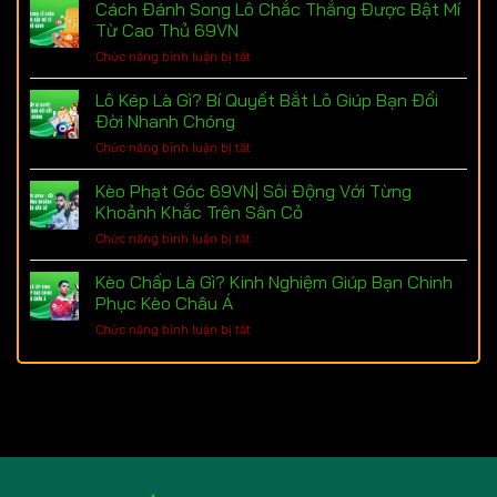
Chơi
Cách Đánh Song Lô Chắc Thắng Được Bật Mí
Cơ
Nhất
Độc
Hội
Từ Cao Thủ 69VN
Thủ
Làm
ở
Chức năng bình luận bị tắt
Đề
Giàu
Cách
69VN
Không
Đánh
Lô Kép Là Gì? Bí Quyết Bắt Lô Giúp Bạn Đổi
Giúp
Thể
Song
Game
Đời Nhanh Chóng
Bỏ
Lô
Thủ
Lỡ
ở
Chức năng bình luận bị tắt
Chắc
Nắm
Lô
Thắng
Chắc
Kép
Kèo Phạt Góc 69VN| Sôi Động Với Từng
Được
Chiến
Là
Bật
Khoảnh Khắc Trên Sân Cỏ
Thắng
Gì?
Mí
ở
Chức năng bình luận bị tắt
Bí
Từ
Kèo
Quyết
Cao
Phạt
Kèo Chấp Là Gì? Kinh Nghiệm Giúp Bạn Chinh
Bắt
Thủ
Góc
Lô
Phục Kèo Châu Á
69VN
69VN|
Giúp
ở
Chức năng bình luận bị tắt
Sôi
Bạn
Kèo
Động
Đổi
Chấp
Với
Đời
Là
Từng
Nhanh
Gì?
Khoảnh
Chóng
Kinh
Khắc
Nghiệm
Trên
Giúp
Sân
Bạn
Cỏ