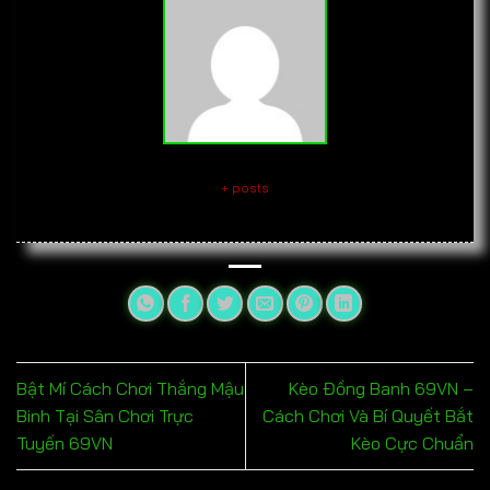
+ posts
Bật Mí Cách Chơi Thắng Mậu
Kèo Đồng Banh 69VN –
Binh Tại Sân Chơi Trực
Cách Chơi Và Bí Quyết Bắt
Tuyến 69VN
Kèo Cực Chuẩn