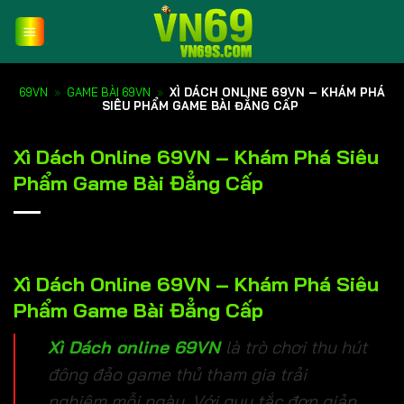
Chuyển
đến
nội
dung
69VN
»
GAME BÀI 69VN
»
XÌ DÁCH ONLINE 69VN – KHÁM PHÁ
SIÊU PHẨM GAME BÀI ĐẲNG CẤP
Xì Dách Online 69VN – Khám Phá Siêu
Phẩm Game Bài Đẳng Cấp
Xì Dách Online 69VN – Khám Phá Siêu
Phẩm Game Bài Đẳng Cấp
Xì Dách online
69VN
là trò chơi thu hút
đông đảo game thủ tham gia trải
nghiệm mỗi ngày. Với quy tắc đơn giản,