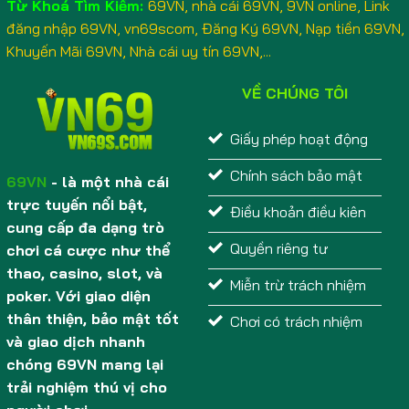
Chinh
Từ Khoá Tìm Kiếm:
69VN, nhà cái 69VN, 9VN online, Link
Phục
đăng nhập 69VN, vn69scom, Đăng Ký 69VN, Nạp tiền 69VN,
Kèo
Châu
Khuyến Mãi 69VN, Nhà cái uy tín 69VN,...
Á
VỀ CHÚNG TÔI
Giấy phép hoạt động
Chính sách bảo mật
69VN
- là một nhà cái
trực tuyến nổi bật,
Điều khoản điều kiên
cung cấp đa dạng trò
Quyền riêng tư
chơi cá cược như thể
thao, casino, slot, và
Miễn trừ trách nhiệm
poker. Với giao diện
thân thiện, bảo mật tốt
Chơi có trách nhiệm
và giao dịch nhanh
chóng 69VN mang lại
trải nghiệm thú vị cho