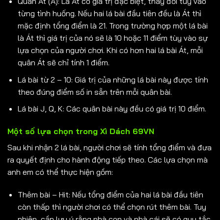
Quân Át (A): Lá Át có giá trị đặc biệt, thay đổi tùy vào
từng tình huống. Nếu hai lá bài đầu tiên đều là Át thì
mặc định tổng điểm là 21. Trong trường hợp một lá bài
là Át thì giá trị của nó sẽ là 10 hoặc 11 điểm tùy vào sự
lựa chọn của người chơi. Khi có hơn hai lá bài Át, mỗi
quân Át sẽ chỉ tính 1 điểm.
Lá bài từ 2 – 10: Giá trị của những lá bài này được tính
theo đúng điểm số in sẵn trên mỗi quân bài.
Lá bài J, Q, K: Các quân bài này đều có giá trị 10 điểm.
Một số lựa chọn trong Xì Dách 69VN
Sau khi nhận 2 lá bài, người chơi sẽ tính tổng điểm và đưa
ra quyết định cho hành động tiếp theo. Các lựa chọn mà
anh em có thể thực hiện gồm:
Thêm bài – Hit: Nếu tổng điểm của hai lá bài đầu tiên
còn thấp thì người chơi có thể chọn rút thêm bài. Tuy
nhiên, cần lưu ý rằng nhà con và nhà cái sẽ có quy tắc