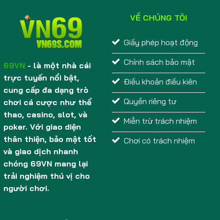
VỀ CHÚNG TÔI
Giấy phép hoạt động
Chính sách bảo mật
69VN
- là một nhà cái
trực tuyến nổi bật,
Điều khoản điều kiên
cung cấp đa dạng trò
Quyền riêng tư
chơi cá cược như thể
thao, casino, slot, và
Miễn trừ trách nhiệm
poker. Với giao diện
thân thiện, bảo mật tốt
Chơi có trách nhiệm
và giao dịch nhanh
chóng 69VN mang lại
trải nghiệm thú vị cho
người chơi.