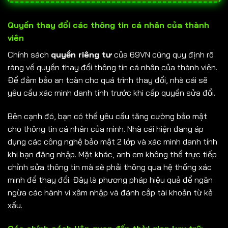
Quyền thay đổi các thông tin cá nhân của thành
viên
Chính sách
quyền riêng tư
của 69VN cũng quy định rõ
ràng về quyền thay đổi thông tin cá nhân của thành viên.
Để đảm bảo an toàn cho quá trình thay đổi, nhà cái sẽ
yêu cầu xác minh danh tính trước khi cấp quyền sửa đổi.
Bên cạnh đó, bạn có thể yêu cầu tăng cường bảo mật
cho thông tin cá nhân của mình. Nhà cái hiện đang áp
dụng các công nghệ bảo mật 2 lớp và xác minh danh tính
khi bạn đăng nhập. Mặt khác, anh em không thể trực tiếp
chỉnh sửa thông tin mà sẽ phải thông qua hệ thống xác
minh để thay đổi. Đây là phương pháp hiệu quả để ngăn
ngừa các hành vi xâm nhập và đánh cắp tài khoản từ kẻ
xấu.