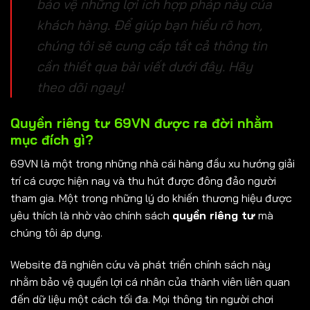
bảo vệ những lợi ích hợp pháp này của
khách hàng. Để giúp bạn hiểu rõ hơn,
chúng tôi sẽ cung cấp tất cả thông tin
cần thiết qua bài viết dưới đây. Hãy
theo dõi ngay!
Quyền riêng tư 69VN được ra đời nhằm
mục đích gì?
69VN là một trong những nhà cái hàng đầu xu hướng giải
trí cá cược hiện nay và thu hút được đông đảo người
tham gia. Một trong những lý do khiến thương hiệu được
yêu thích là nhờ vào chính sách
quyền riêng tư
mà
chúng tôi áp dụng.
Website đã nghiên cứu và phát triển chính sách này
nhằm bảo vệ quyền lợi cá nhân của thành viên liên quan
đến dữ liệu một cách tối đa. Mọi thông tin người chơi