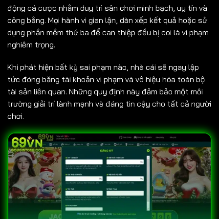
động cá cược nhằm duy trì sân chơi minh bạch, uy tín và
công bằng. Mọi hành vi gian lận, dàn xếp kết quả hoặc sử
dụng phần mềm thứ ba để can thiệp đều bị coi là vi phạm
nghiêm trọng.
Khi phát hiện bất kỳ sai phạm nào, nhà cái sẽ ngay lập
tức đóng băng tài khoản vi phạm và vô hiệu hóa toàn bộ
tài sản liên quan. Những quy định này đảm bảo một môi
trường giải trí lành mạnh và đáng tin cậy cho tất cả người
chơi.