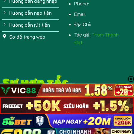
Hướng dẫn đăng nhập
Phone:
Hướng dẫn nạp tiền
Email:
Địa Chỉ:
Hướng dẫn rút tiền
Tác giả:
Phạm Thành
Sơ đồ trang web
Đạt
Copyright 2026 ©
BẢN QUYỀN THUỘC VỀ 69VN