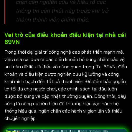
chơi cần nghiên cứu và hiểu rõ các
thông tin cần thiết này trước khi trở
thành thành viên chính thức.
Vai trò của điều khoản điều kiện tại nhà cái
69VN
Trong thời đại giải trí công nghệ cao phát triển mạnh mẽ,
việc nhà cái đưa ra các điều khoản bổ sung nhằm bảo vệ
an toàn dữ liệu là điều vô cùng quan trọng. Tại 69VN, điều
khoản và điều kiện được nghiên cứu kỹ lưỡng và công
khai minh bạch đến tất cả thành viên. Để đảm bảo quyền
lợi tối đa cho người chơi, các chính sách tại đây luôn
được bổ sung và cập nhật thường xuyên. Đồng thời, đây
cũng là công cụ hữu hiệu để thương hiệu vận hành hệ
thống hiệu quả, ngăn chặn các hành vi gian lận và thiếu
chuyên nghiệp.