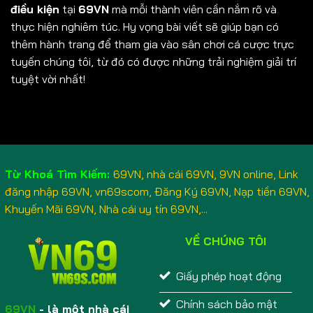
điều kiện
tại
69VN
mà mỗi thành viên cần nắm rõ và
thực hiện nghiêm túc. Hy vọng bài viết sẽ giúp bạn có
thêm hành trang để tham gia vào sân chơi cá cược trực
tuyến chúng tôi, từ đó có được những trải nghiệm giải trí
tuyệt vời nhất!
Từ Khoá Tìm Kiếm:
69VN, nhà cái 69VN, 9VN online, Link
đăng nhập 69VN, vn69scom, Đăng Ký 69VN, Nạp tiền 69VN,
Khuyến Mãi 69VN, Nhà cái uy tín 69VN,...
VỀ CHÚNG TÔI
Giấy phép hoạt động
Chính sách bảo mật
69VN
- là một nhà cái